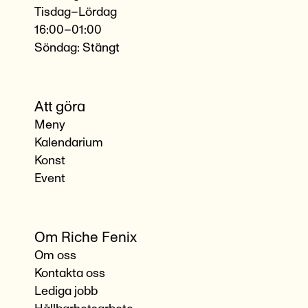
Tisdag–Lördag
16:00–01:00
Söndag: Stängt
Att göra
Meny
Kalendarium
Konst
Event
Om Riche Fenix
Om oss
Kontakta oss
Lediga jobb