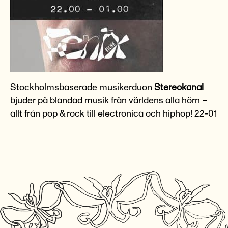
Stockholmsbaserade musikerduon
Stereokanal
bjuder på blandad musik från världens alla hörn –
allt från pop & rock till electronica och hiphop! 22-01