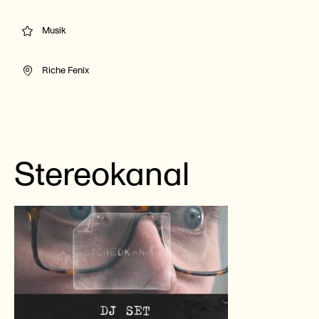
Musik
Riche Fenix
Stereokanal