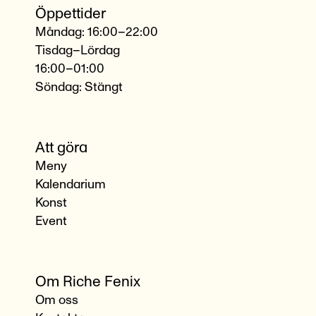
Öppettider
Måndag: 16:00–22:00
Tisdag–Lördag
16:00–01:00
Söndag: Stängt
Att göra
Meny
Kalendarium
Konst
Event
Om Riche Fenix
Om oss