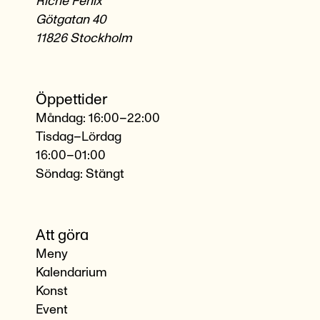
Riche Fenix
Götgatan 40
11826 Stockholm
Öppettider
Måndag: 16:00–22:00
Tisdag–Lördag
16:00–01:00
Söndag: Stängt
Att göra
Meny
Kalendarium
Konst
Event