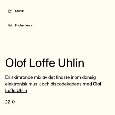
Musik
Riche Fenix
Olof Loffe Uhlin
En skimrande mix av det finaste inom dansig
elektronisk musik och discodekadens med
Olof
Loffe Uhlin
.
22-01