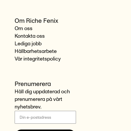
Om Riche Fenix
Om oss
Kontakta oss
Lediga jobb
Hållbarhetsarbete
Vår integritetspolicy
Prenumerera
Håll dig uppdaterad och
prenumerera på vårt
nyhetsbrev.