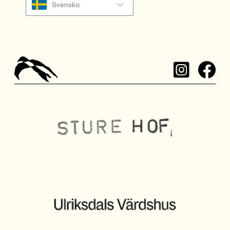
Svenska