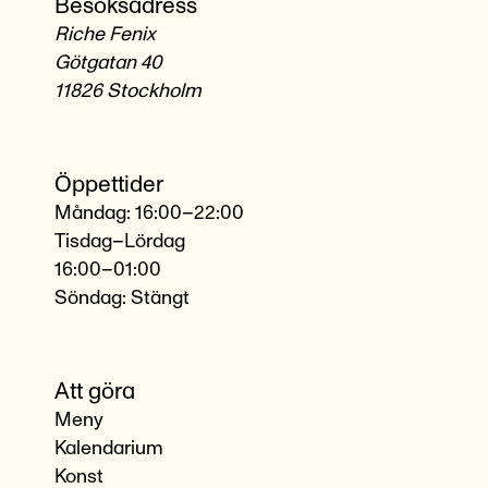
Besöksadress
Riche Fenix
Götgatan 40
11826 Stockholm
Öppettider
Måndag: 16:00–22:00
Tisdag–Lördag
16:00–01:00
Söndag: Stängt
Att göra
Meny
Kalendarium
Konst