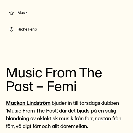
Musik
Riche Fenix
Music From The
Past – Femi
Mackan Lindström
bjuder in till torsdagsklubben
’Music From The Past’, där det bjuds på en salig
blandning av eklektisk musik från förr, nästan från
förr, väldigt förr och allt däremellan.