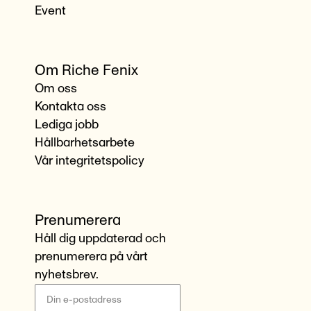
Event
Om Riche Fenix
Om oss
Kontakta oss
Lediga jobb
Hållbarhetsarbete
Vår integritetspolicy
Prenumerera
Håll dig uppdaterad och
prenumerera på vårt
nyhetsbrev.