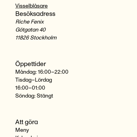
Visselblåsare
Besöksadress
Riche Fenix
Götgatan 40
11826 Stockholm
Öppettider
Måndag: 16:00–22:00
Tisdag–Lördag
16:00–01:00
Söndag: Stängt
Att göra
Meny