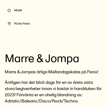
Musik
Riche Fenix
Marre & Jompa
Marre & Jompas årliga Mellandagskalas på Fenix!
Äntligen har det blivit dags för en av årets sista
stora begivenheter innan vi kastar in handduken för
2023! Förvänta er en ohelig blandning av:
Adriatic/Balearic/Disco/Rock/Techno.