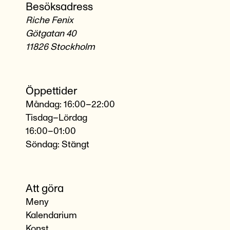
Besöksadress
Riche Fenix
Götgatan 40
11826 Stockholm
Öppettider
Måndag: 16:00–22:00
Tisdag–Lördag
16:00–01:00
Söndag: Stängt
Att göra
Meny
Kalendarium
Konst