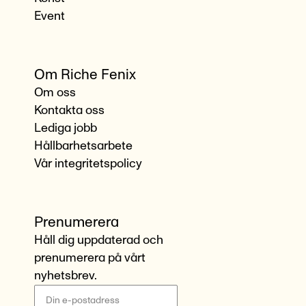
Event
Om Riche Fenix
Om oss
Kontakta oss
Lediga jobb
Hållbarhetsarbete
Vår integritetspolicy
Prenumerera
Håll dig uppdaterad och
prenumerera på vårt
nyhetsbrev.