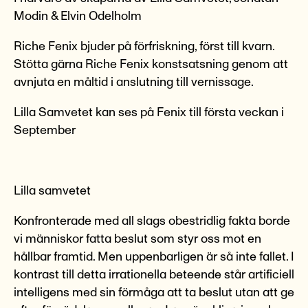
Modin & Elvin Odelholm
Riche Fenix bjuder på förfriskning, först till kvarn.
Stötta gärna Riche Fenix konstsatsning genom att
avnjuta en måltid i anslutning till vernissage.
Lilla Samvetet kan ses på Fenix till första veckan i
September
Lilla samvetet
Konfronterade med all slags obestridlig fakta borde
vi människor fatta beslut som styr oss mot en
hållbar framtid. Men uppenbarligen är så inte fallet. I
kontrast till detta irrationella beteende står artificiell
intelligens med sin förmåga att ta beslut utan att ge