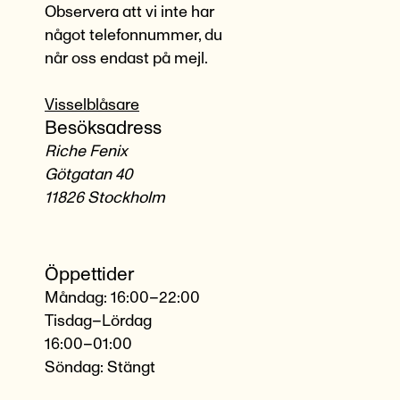
Observera att vi inte har
något telefonnummer, du
når oss endast på mejl.
Visselblåsare
Besöksadress
Riche Fenix
Götgatan 40
11826 Stockholm
Öppettider
Måndag: 16:00–22:00
Tisdag–Lördag
16:00–01:00
Söndag: Stängt