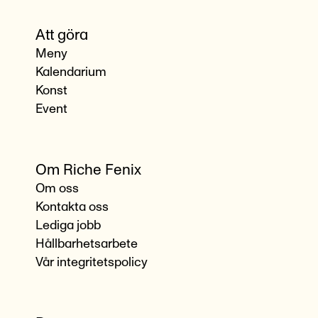
Att göra
Meny
Kalendarium
Konst
Event
Om Riche Fenix
Om oss
Kontakta oss
Lediga jobb
Hållbarhetsarbete
Vår integritetspolicy