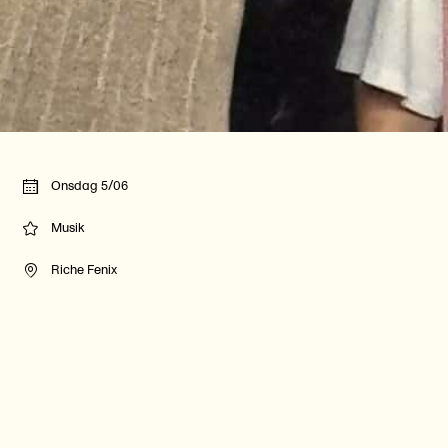
Onsdag 5/06
Musik
Riche Fenix