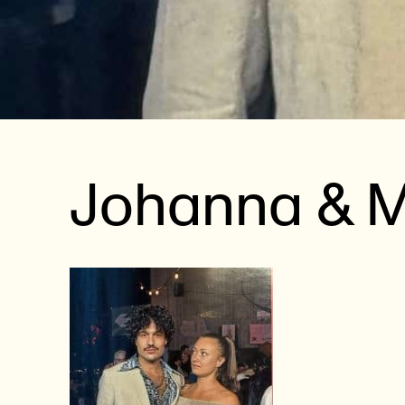
Johanna & M