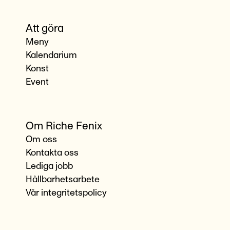
Att göra
Meny
Kalendarium
Konst
Event
Om Riche Fenix
Om oss
Kontakta oss
Lediga jobb
Hållbarhetsarbete
Vår integritetspolicy