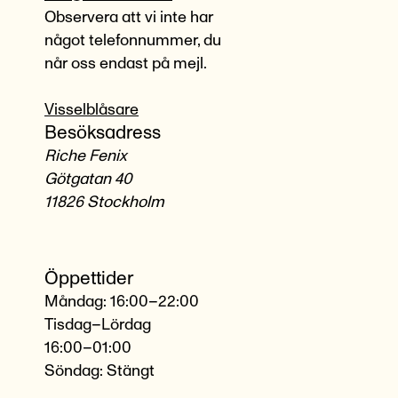
Observera att vi inte har
något telefonnummer, du
når oss endast på mejl.
Visselblåsare
Besöksadress
Riche Fenix
Götgatan 40
11826 Stockholm
Öppettider
Måndag: 16:00–22:00
Tisdag–Lördag
16:00–01:00
Söndag: Stängt