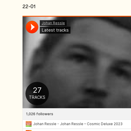
22-01