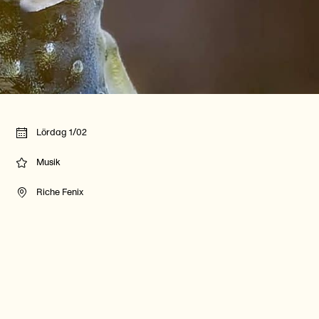
Lördag 1/02
Musik
Riche Fenix