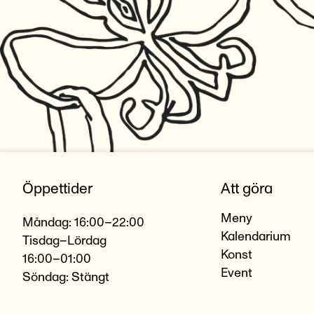
Öppettider
Att göra
Meny
Måndag: 16:00–22:00
Kalendarium
Tisdag–Lördag
Konst
16:00–01:00
Event
Söndag: Stängt