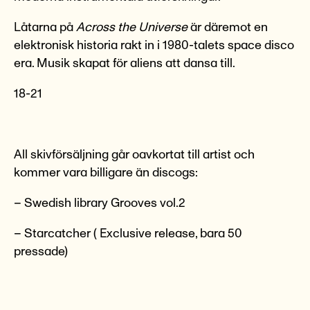
Låtarna på
Across the Universe
är däremot en
elektronisk historia rakt in i 1980-talets space disco
era. Musik skapat för aliens att dansa till.
18-21
All skivförsäljning går oavkortat till artist och
kommer vara billigare än discogs:
– Swedish library Grooves vol.2
– Starcatcher ( Exclusive release, bara 50
pressade)