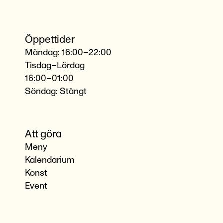
Öppettider
Måndag: 16:00–22:00
Tisdag–Lördag
16:00–01:00
Söndag: Stängt
Att göra
Meny
Kalendarium
Konst
Event