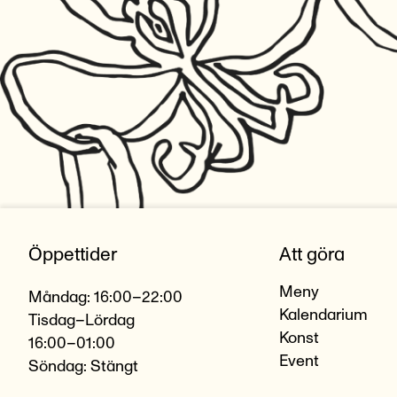
Öppettider
Att göra
Meny
Måndag: 16:00–22:00
Kalendarium
Tisdag–Lördag
Konst
16:00–01:00
Event
Söndag: Stängt