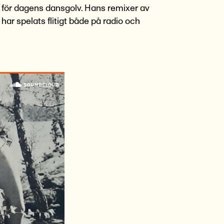
 för dagens dansgolv. Hans remixer av
har spelats flitigt både på radio och