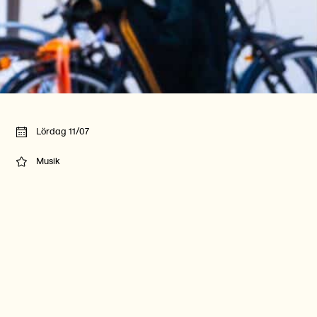
Lördag 11/07
Musik