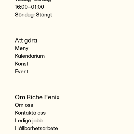
16:00–01:00
Söndag: Stängt
Att göra
Meny
Kalendarium
Konst
Event
Om Riche Fenix
Om oss
Kontakta oss
Lediga jobb
Hållbarhetsarbete