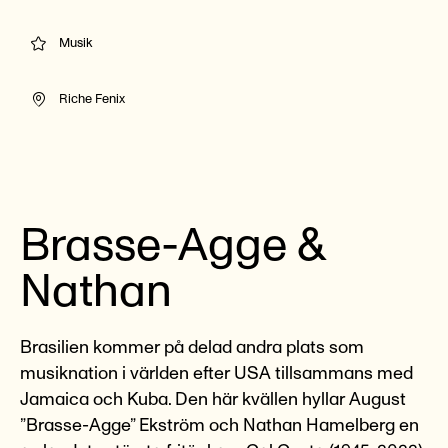
Musik
Riche Fenix
Brasse-Agge &
Nathan
Brasilien kommer på delad andra plats som
musiknation i världen efter USA tillsammans med
Jamaica och Kuba. Den här kvällen hyllar August
”Brasse-Agge” Ekström och Nathan Hamelberg en