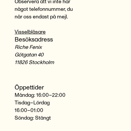
Observera att vi inte har
något telefonnummer, du
når oss endast på mejl.
Visselblåsare
Besöksadress
Riche Fenix
Götgatan 40
11826 Stockholm
Öppettider
Måndag: 16:00–22:00
Tisdag–Lördag
16:00–01:00
Söndag: Stängt