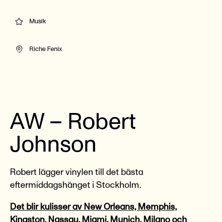
Musik
Riche Fenix
AW – Robert
Johnson
Robert lägger vinylen till det bästa
eftermiddagshänget i Stockholm.
Det blir kulisser av New Orleans, Memphis,
Kingston, Nassau, Miami, Munich, Milano och