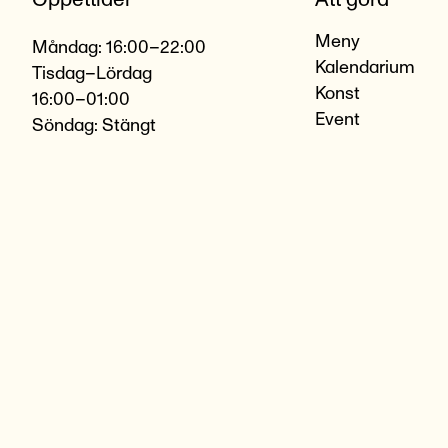
Meny
Måndag: 16:00–22:00
Kalendarium
Tisdag–Lördag
Konst
16:00–01:00
Event
Söndag: Stängt