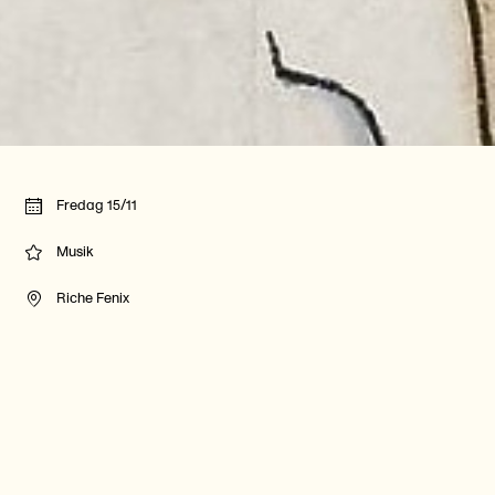
Fredag 15/11
Musik
Riche Fenix