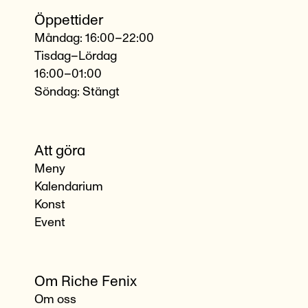
Öppettider
Måndag: 16:00–22:00
Tisdag–Lördag
16:00–01:00
Söndag: Stängt
Att göra
Meny
Kalendarium
Konst
Event
Om Riche Fenix
Om oss