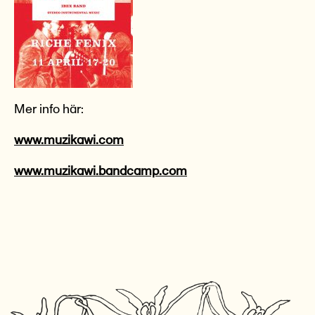
Mer info här:
www.muzikawi.com
www.muzikawi.bandcamp.com