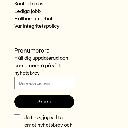
Kontakta oss
Lediga jobb
Hållbarhetsarbete
Vår integritetspolicy
Prenumerera
Håll dig uppdaterad och
prenumerera på vårt
nyhetsbrev.
Skicka
Ja tack, jag vill ta
emot nyhetsbrev och