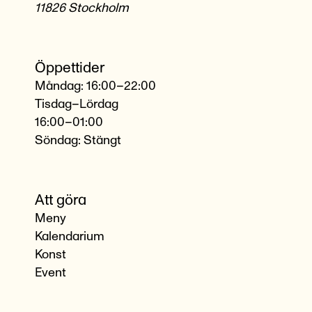
11826 Stockholm
Öppettider
Måndag: 16:00–22:00
Tisdag–Lördag
16:00–01:00
Söndag: Stängt
Att göra
Meny
Kalendarium
Konst
Event