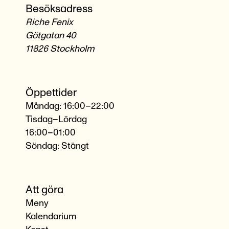
Besöksadress
Riche Fenix
Götgatan 40
11826 Stockholm
Öppettider
Måndag: 16:00–22:00
Tisdag–Lördag
16:00–01:00
Söndag: Stängt
Att göra
Meny
Kalendarium